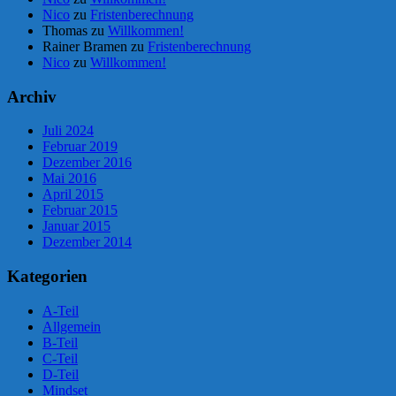
Nico
zu
Fristenberechnung
Thomas
zu
Willkommen!
Rainer Bramen
zu
Fristenberechnung
Nico
zu
Willkommen!
Archiv
Juli 2024
Februar 2019
Dezember 2016
Mai 2016
April 2015
Februar 2015
Januar 2015
Dezember 2014
Kategorien
A-Teil
Allgemein
B-Teil
C-Teil
D-Teil
Mindset