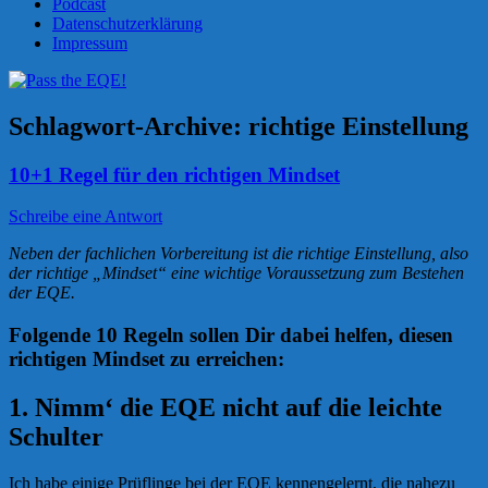
Podcast
Datenschutzerklärung
Impressum
Schlagwort-Archive:
richtige Einstellung
10+1 Regel für den richtigen Mindset
Schreibe eine Antwort
Neben der fachlichen Vorbereitung ist die richtige Einstellung, also
der richtige „Mindset“ eine wichtige Voraussetzung zum Bestehen
der EQE.
Folgende
10 Regeln
sollen Dir dabei helfen, diesen
richtigen Mindset zu erreichen:
1. Nimm‘ die EQE nicht auf die leichte
Schulter
Ich habe einige Prüflinge bei der EQE kennengelernt, die nahezu