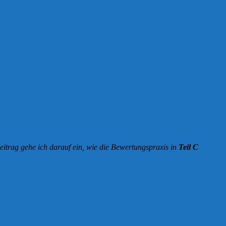
Beitrag gehe ich darauf ein, wie die Bewertungspraxis in
Teil C