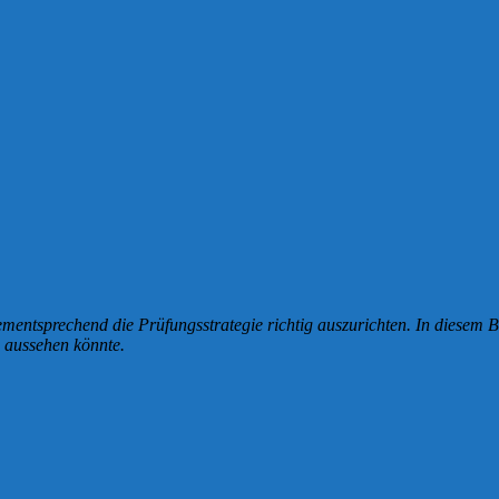
dementsprechend die Prüfungsstrategie richtig auszurichten. In diesem 
e aussehen könnte.