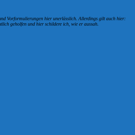
 und Vorformulierungen hier unerlässlich. Allerdings gilt auch hier:
lich geholfen und hier schildere ich, wie er aussah.