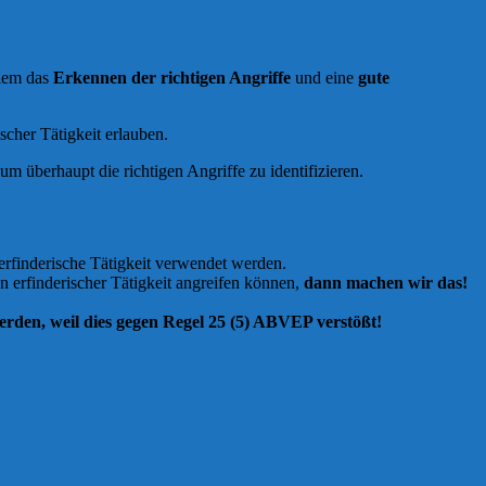
llem das
Erkennen der richtigen Angriffe
und eine
gute
scher Tätigkeit erlauben.
 um überhaupt die richtigen Angriffe zu identifizieren.
erfinderische Tätigkeit verwendet werden.
erfinderischer Tätigkeit angreifen können,
dann machen wir das!
rden, weil dies gegen Regel 25 (5) ABVEP verstößt!