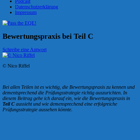
Podcast
Datenschutzerklärung
Impressum
Bewertungspraxis bei Teil C
Schreibe eine Antwort
© Nico Riffel
Bei allen Teilen ist es wichtig, die Bewertungspraxis zu kennen und
dementsprechend die Prüfungsstrategie richtig auszurichten. In
diesem Beitrag gehe ich darauf ein, wie die Bewertungspraxis in
Teil C
aussieht und wie demensprechend eine erfolgreiche
Prüfungsstrategie aussehen könnte.