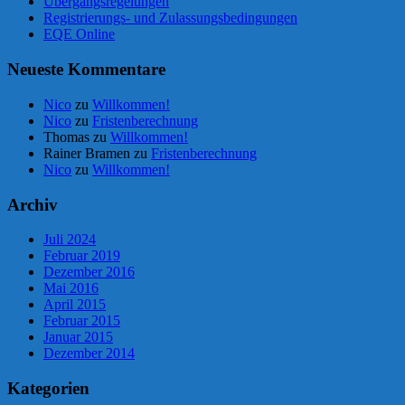
Übergangsregelungen
Registrierungs- und Zulassungsbedingungen
EQE Online
Neueste Kommentare
Nico
zu
Willkommen!
Nico
zu
Fristenberechnung
Thomas
zu
Willkommen!
Rainer Bramen
zu
Fristenberechnung
Nico
zu
Willkommen!
Archiv
Juli 2024
Februar 2019
Dezember 2016
Mai 2016
April 2015
Februar 2015
Januar 2015
Dezember 2014
Kategorien