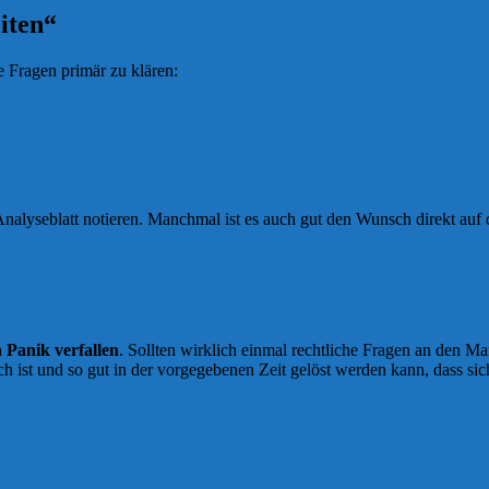
iten“
 Fragen primär zu klären:
nalyseblatt notieren. Manchmal ist es auch gut den Wunsch direkt auf
n Panik verfallen
. Sollten wirklich einmal rechtliche Fragen an den Ma
ch ist und so gut in der vorgegebenen Zeit gelöst werden kann, dass sic