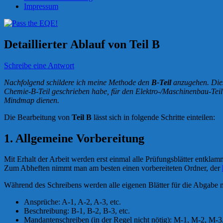
Impressum
Detaillierter Ablauf von Teil B
Schreibe eine Antwort
Nachfolgend schildere ich meine Methode den
B-Teil
anzugehen. Dies 
Chemie-B-Teil geschrieben habe, für den Elektro-/Maschinenbau-Teil 
Mindmap dienen.
Die Bearbeitung von
Teil B
lässt sich in folgende Schritte einteilen:
1. Allgemeine Vorbereitung
Mit Erhalt der Arbeit werden erst einmal alle Prüfungsblätter entkla
Zum Abheften nimmt man am besten einen vorbereiteten Ordner, der
Während des Schreibens werden alle eigenen Blätter für die Abgabe 
Ansprüche: A-1, A-2, A-3, etc.
Beschreibung: B-1, B-2, B-3, etc.
Mandantenschreiben (in der Regel nicht nötig): M-1, M-2, M-3,