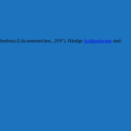
hreiben) (Lila-unterstrichen, „NN“). Häufige
Schlüsselworte
sind: