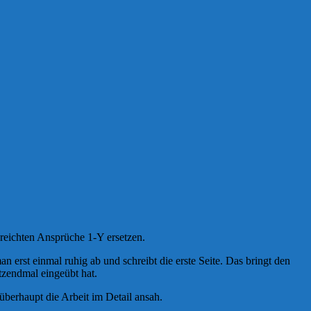
reichten Ansprüche 1-Y ersetzen.
 erst einmal ruhig ab und schreibt die erste Seite. Das bringt den
tzendmal eingeübt hat.
 überhaupt die Arbeit im Detail ansah.