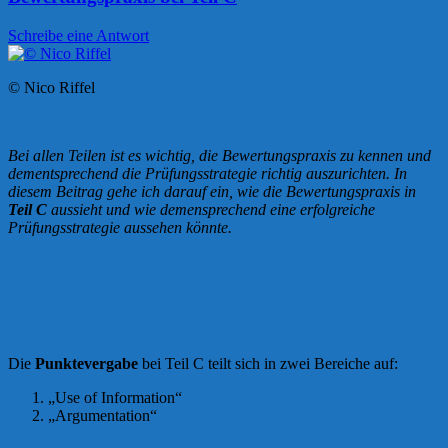
Schreibe eine Antwort
© Nico Riffel
Bei allen Teilen ist es wichtig, die Bewertungspraxis zu kennen und
dementsprechend die Prüfungsstrategie richtig auszurichten. In
diesem Beitrag gehe ich darauf ein, wie die Bewertungspraxis in
Teil C
aussieht und wie demensprechend eine erfolgreiche
Prüfungsstrategie aussehen könnte.
Die
Punktevergabe
bei Teil C teilt sich in zwei Bereiche auf:
„Use of Information“
„Argumentation“