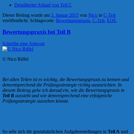
Detaillierter Ablauf von Teil C
Dieser Beitrag wurde am
3. Januar 2015
von
Nico
in
C-Teil
veröffentlicht. Schlagworte:
Bewertungspraxis
,
C-Teil
,
EQE
.
Bewertungspraxis bei Teil B
Schreibe eine Antwort
© Nico Riffel
Bei allen Teilen ist es wichtig, die Bewertungspraxis zu kennen und
dementsprechend die Prüfungsstrategie richtig auszurichten. In
diesem Beitrag gehe ich darauf ein, wie die Bewertungspraxis in
Teil B
aussieht und wie demensprechend eine erfolgreiche
Prüfungsstrategie aussehen könnte.
So sehr sich die grundsätzlichen Aufgabenstellungen in
Teil A
und