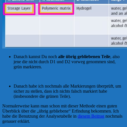
Danach kannst Du noch
alle übrig gebliebenen Teile
, also
jene die nicht durch D1 und D2 vorweg genommen sind,
grün markieren.
Danach habe ich nochmals alle Markierungen überprüft, um
sicher zu stellen, dass ich nichts falsch markiert habe
(insbesondere die grünen Teile).
Normalerweise kann man schon mit dieser Methode einen guten
Überblick über die „übrig gebliebene“ Erfindung bekommen. Ich
habe die Benutzung der Analysetabelle in
diesem Beitrag
nochmals
genauer erklärt.