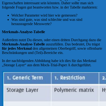
Eigenschaften interessant sein könnten. Daher sollte man sich
folgende Fragen gut beantworten bzw. in der Tabelle markieren:
Welcher Parameter wird hier wie gemessen?
Was sind gute, was sind schlechte und was sind
herausragende Messwerte?
Merkmals-Analyse-Tabelle
Außerdem nutzt Du diesen, oder einen dritten Durchgang dazu die
Merkmals-Analyse-Tabelle
auszufüllen. Das bedeutet, Du trägst
für jedes Merkmal
den allgemeinen Oberbegriff, sowie offenbarte
Beschränkungen und (Teil)-Bereiche ein.
In der nachfolgenden Abbildung habe ich dies für das Merkmal
„Storage Layer“ aus dem Mock-Trial-Paper A durchgeführt.