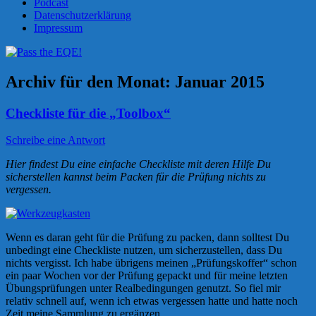
Podcast
Datenschutzerklärung
Impressum
Archiv für den Monat:
Januar 2015
Checkliste für die „Toolbox“
Schreibe eine Antwort
Hier findest Du eine einfache Checkliste mit deren Hilfe Du
sicherstellen kannst beim Packen für die Prüfung nichts zu
vergessen.
Wenn es daran geht für die Prüfung zu packen, dann solltest Du
unbedingt eine Checkliste nutzen, um sicherzustellen, dass Du
nichts vergisst. Ich habe übrigens meinen „Prüfungskoffer“ schon
ein paar Wochen vor der Prüfung gepackt und für meine letzten
Übungsprüfungen unter Realbedingungen genutzt. So fiel mir
relativ schnell auf, wenn ich etwas vergessen hatte und hatte noch
Zeit meine Sammlung zu ergänzen.